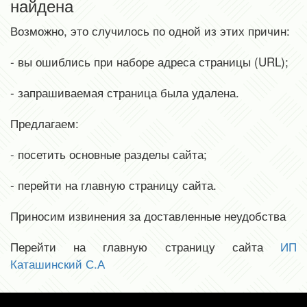
найдена
Возможно, это случилось по одной из этих причин:
- вы ошиблись при наборе адреса страницы (URL);
- запрашиваемая страница была удалена.
Предлагаем:
- посетить основные разделы сайта;
- перейти на главную страницу сайта.
Приносим извинения за доставленные неудобства
Перейти на главную страницу сайта
ИП
Каташинский С.А