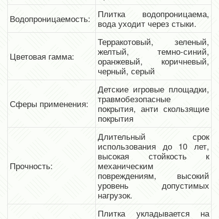
Плитка водопроницаема,
Водопроницаемость:
вода уходит через стыки.
Терракотовый, зеленый,
желтый, темно-синий,
Цветовая гамма:
оранжевый, коричневый,
черный, серый
Детские игровые площадки,
травмобезопасные
Сферы применения:
покрытия, анти скользящие
покрытия
Длительный срок
использования до 10 лет,
высокая стойкость к
Прочность:
механическим
повреждениям, высокий
уровень допустимых
нагрузок.
Плитка укладывается на