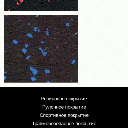
Резиновое покрытие
Рулонное покрытие
Спортивное покрытие
Травмобезопасное покрытие