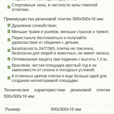
Спортивные залы, в частности залы тяжелой
атлетики.
Преимущества резиновой плитки 500x500x16 мм:
Душевное спокойствие;
Меньше травм и ушибов, меньше страхов и тревог;
Перестаньте беспокоиться и получайте
удовольствие от общения с детьми;
Безопасность 24/7/365, плитка не токсична,
безопасна для людей и животных, не имеет запаха;
Оптимальная защита при падении с высоты 1,3 м.;
Красивая, чистая площадка круглый год в не
зависимости от сезона и погодных условий;
8 отличных цветов плитки и еще больше идей для
создания неповторимой площадки.
Технические характеристики резиновой плитки
500x500x16 мм:
Размер:
500x500x16 мм