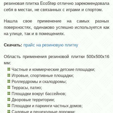
резиновая плитка EcoStep отлично зарекомендовала
себя в местах, не связанных с играми и спортом.
Нашла свое применение на самых разных
поверхностях, одинаково успешно используется как
на улице, так и в помещениях.
прайс на резиновую плитку
Скачать:
Область применения резиновой плитки 500x500x16
мм:
Частные и коммерческие детские площадки;
Игровые, спортивные площадки;
Роллердромы и скалодромы;
Террасы, патио;
Площадки вокруг бассейнов;
Дворовые территории;
Площадки и паркинги частных домов;
Садовые и пешеходные дорожки;