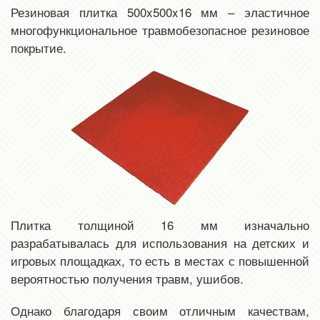
Резиновая плитка 500x500x16 мм – эластичное
многофункциональное травмобезопасное резиновое
покрытие.
Плитка толщиной 16 мм изначально
разрабатывалась для использования на детских и
игровых площадках, то есть в местах с повышенной
вероятностью получения травм, ушибов.
Однако благодаря своим отличным качествам,