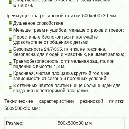
атлетики.
Преимущества резиновой плитки 500x500x30 мм:
Душевное спокойствие;
Меньше травм и ушибов, меньше страхов и тревог;
Перестаньте беспокоиться и получайте
удовольствие от общения с детьми;
Безопасность 24/7/365, плитка не токсична,
безопасна для людей и животных, не имеет запаха;
Травмобезопасность, оптимальная защита при
падении с высоты 1,3 м.;
Красивая, чистая площадка круглый год в не
зависимости от сезона и погодных условий;
8 отличных цветов плитки и еще больше идей для
создания неповторимой площадки.
Технические характеристики резиновой плитки
500x500x30 мм:
Размер:
500x500x30 мм