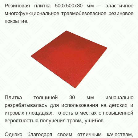
Резиновая плитка 500x500x30 мм – эластичное
многофункциональное травмобезопасное резиновое
покрытие.
Плитка толщиной 30 мм изначально
разрабатывалась для использования на детских и
игровых площадках, то есть в местах с повышенной
вероятностью получения травм, ушибов.
Однако благодаря своим отличным качествам,