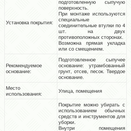
подготовленную сыпучую
поверхность.
При монтаже используются
специальные
Установка покрытия:
соединительные втулки по 4
шт. на двух
противоположных сторонах.
Возможна прямая укладка
или со смещением.
Подготовленное сыпучее
Рекомендуемое
основание: утрамбованный
основание:
грунт, отсев, песок. Твердое
основание.
Место
Улица, помещения
использования:
Покрытие можно убирать с
использованием обычных
средств и инструментов для
уборки.
Внутри помещения