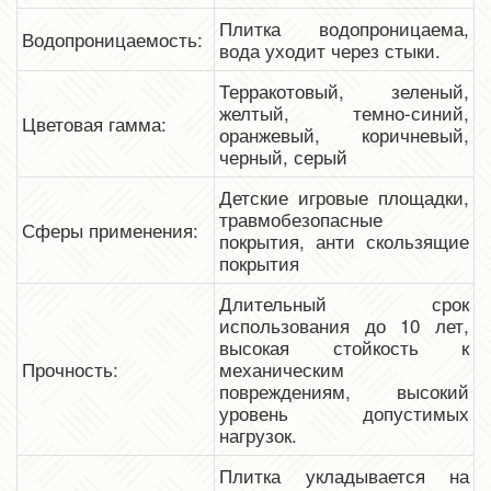
Плитка водопроницаема,
Водопроницаемость:
вода уходит через стыки.
Терракотовый, зеленый,
желтый, темно-синий,
Цветовая гамма:
оранжевый, коричневый,
черный, серый
Детские игровые площадки,
травмобезопасные
Сферы применения:
покрытия, анти скользящие
покрытия
Длительный срок
использования до 10 лет,
высокая стойкость к
Прочность:
механическим
повреждениям, высокий
уровень допустимых
нагрузок.
Плитка укладывается на