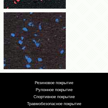
Резиновое покрытие
Рулонное покрытие
Спортивное покрытие
Травмобезопасное покрытие