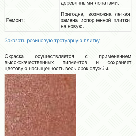
деревянными лопатами.
Пригодна, возможна легкая
Ремонт:
замена испорченной плитки
на новую.
Заказать резиновую тротуарную плитку
Окраска осуществляется с применением
высококачественных пигментов и сохраняет
цветовую насыщенность весь срок службы.