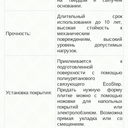
основании.
Длительный срок
использования до 10 лет,
высокая стойкость к
Прочность:
механическим
повреждениям, высокий
уровень допустимых
нагрузок.
Приклеивается к
подготовленной
поверхности с помощью
полиуретанового
связующего EcoStep.
Придать нужную форму
Установка покрытия:
плитке можно с помощью
ножовки для напольных
покрытий или
электролобзиком. Возможна
прямая укладка или со
смещением.