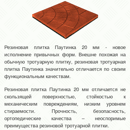
Резиновая плитка Паутинка 20 мм - новое
исполнение привычных форм. Внешне похожая на
обычную тротуарную плитку, резиновая тротуарная
плитка Паутинка значительно отличается по своим
функциональным качествам.
Резиновая плитка Паутинка 20 мм отличается не
скользящей поверхностью, стойкостью к
механическим повреждениям, низким уровнем
стираемости. Прочность, безопасность,
ортопедические качества – неоспоримые
преимущества резиновой тротуарной плитки.