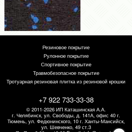
Резиновое покрытие
Рулонное покрытие
Спортивное покрытие
Травмобезопасное покрытие
Тротуарная резиновая плитка из резиновой крошки
+7 922 733-33-38
© 2011-2026 ИП Каташинская А.А.
г. Челябинск, ул. Свободы, д. 141А, офис 40
г.
Тюмень, ул. Федюнинского, 10
г. Ханты-Мансийск,
ул. Шевченко, 49 ст.3